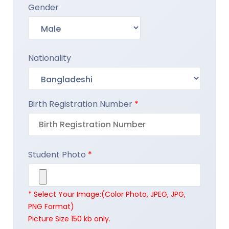
Gender
Nationality
Birth Registration Number
*
Student Photo
*
* Select Your Image:(Color Photo, JPEG, JPG,
PNG Format)
Picture Size 150 kb only.