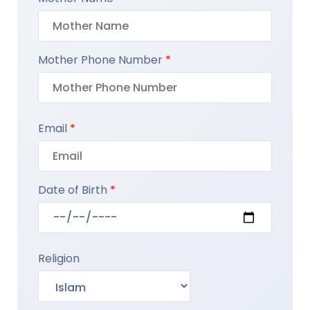
Mother Phone Number
*
Email
*
Date of Birth
*
Religion