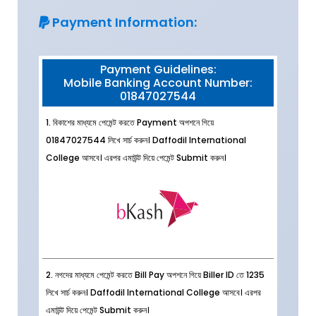
Payment Information:
Payment Guidelines:
Mobile Banking Account Number:
01847027544
1. বিকাশের মাধ্যমে পেমেন্ট করতে Payment অপশনে গিয়ে
01847027544 লিখে সার্চ করুন। Daffodil International
College আসবে। এরপর এমাউন্ট দিয়ে পেমেন্ট Submit করুন।
2. নগদের মাধ্যমে পেমেন্ট করতে Bill Pay অপশনে গিয়ে Biller ID তে 1235
লিখে সার্চ করুন। Daffodil International College আসবে। এরপর
এমাউন্ট দিয়ে পেমেন্ট Submit করুন।