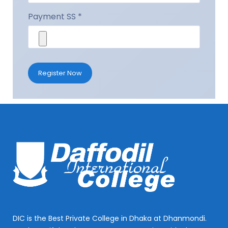
Payment SS *
Register Now
DIC is the Best Private College in Dhaka at Dhanmondi.