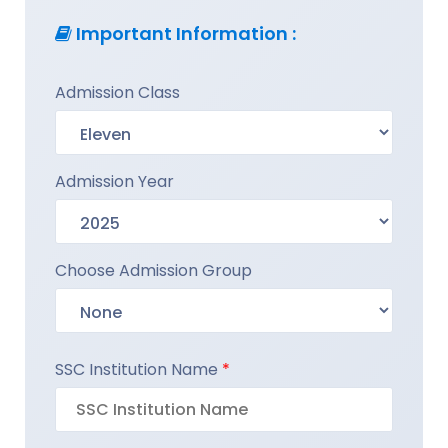
Important Information :
Admission Class
Admission Year
Choose Admission Group
SSC Institution Name
*