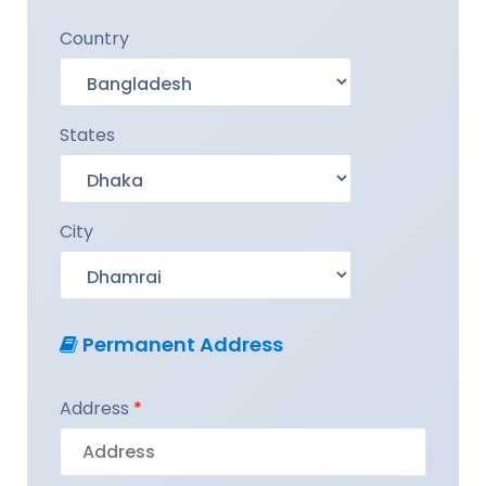
Country
States
City
Permanent Address
Address
*