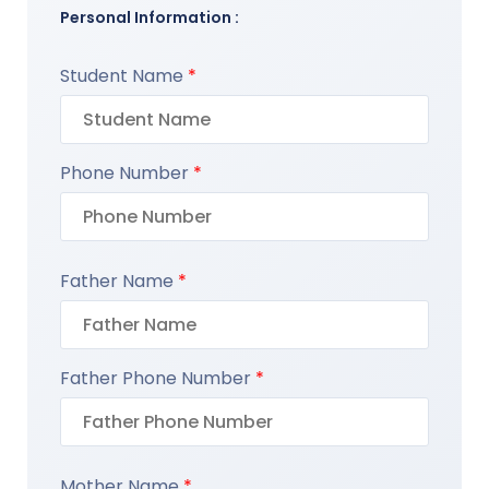
Personal Information :
Student Name
*
Phone Number
*
Father Name
*
Father Phone Number
*
Mother Name
*