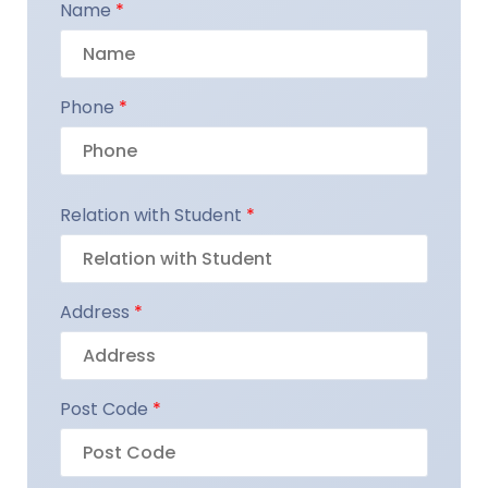
Name
*
Phone
*
Relation with Student
*
Address
*
Post Code
*